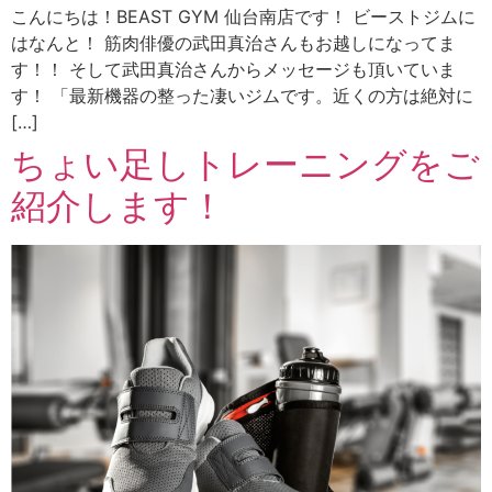
こんにちは！BEAST GYM 仙台南店です！ ビーストジムに
はなんと！ 筋肉俳優の武田真治さんもお越しになってま
す！！ そして武田真治さんからメッセージも頂いていま
す！ 「最新機器の整った凄いジムです。近くの方は絶対に
[…]
ちょい足しトレーニングをご
紹介します！