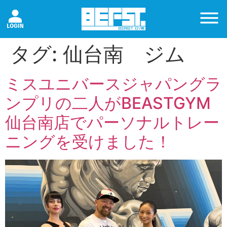
タグ:
仙台南 ジム
ミスユニバースジャパングラ
ンプリの二人がBEASTGYM
仙台南店でパーソナルトレー
ニングを受けました！