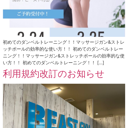
初めてのダンベルトレーニング！！マッサージガン&ストレ
ッチポールの効率的な使い方！！ 初めてのダンベルトレー
ニング！！マッサージガン&ストレッチポールの効率的な使
い方！！ 初めてのダンベルトレーニング！！ […]
利用規約改訂のお知らせ