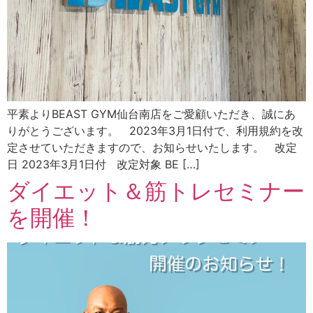
平素よりBEAST GYM仙台南店をご愛顧いただき、誠にあ
りがとうございます。 2023年3月1日付で、利用規約を改
定させていただきますので、お知らせいたします。 改定
日 2023年3月1日付 改定対象 BE […]
ダイエット＆筋トレセミナー
を開催！