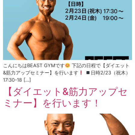
こんにちはBEAST GYMです
下記の日程で【ダイエット
&筋力アップセミナー】を行います
日時2/23（祝木）
17:30-18 […]
【ダイエット&筋力アップセ
ミナー】を行います！