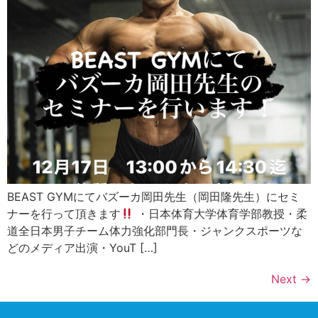
BEAST GYMにてバズーカ岡田先生（岡田隆先生）にセミ
ナーを行って頂きます
・日本体育大学体育学部教授・柔
道全日本男子チーム体力強化部門長・ジャンクスポーツな
どのメディア出演・YouT […]
Next
→